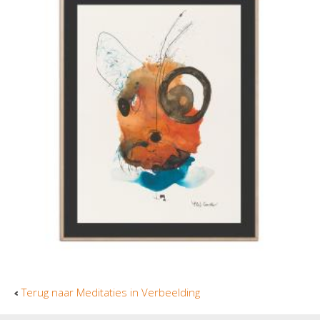
Terug naar Meditaties in Verbeelding