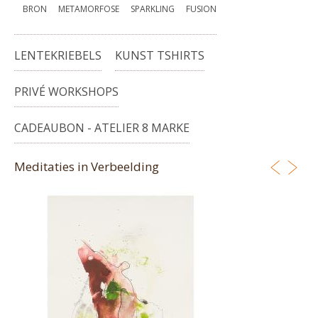
BRON
METAMORFOSE
SPARKLING
FUSION
LENTEKRIEBELS
KUNST TSHIRTS
PRIVÉ WORKSHOPS
CADEAUBON - ATELIER 8 MARKE
Meditaties in Verbeelding