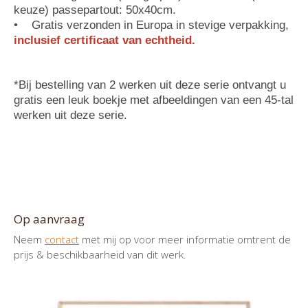
keuze) passepartout: 50x40cm.
•
Gratis verzonden in Europa in stevige verpakking,
inclusief certificaat van echtheid.
*Bij bestelling van 2 werken uit deze serie ontvangt u
gratis een leuk boekje met afbeeldingen van een 45-tal
werken uit deze serie.
Op aanvraag
Neem
contact
met mij op voor meer informatie omtrent de
prijs & beschikbaarheid van dit werk.