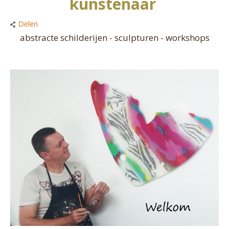
kunstenaar
Delen
abstracte schilderijen - sculpturen - workshops