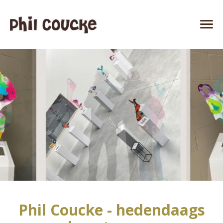
Phil Coucke - hedendaags