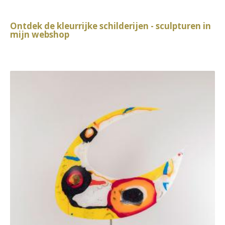
Ontdek de kleurrijke schilderijen - sculpturen in
mijn webshop