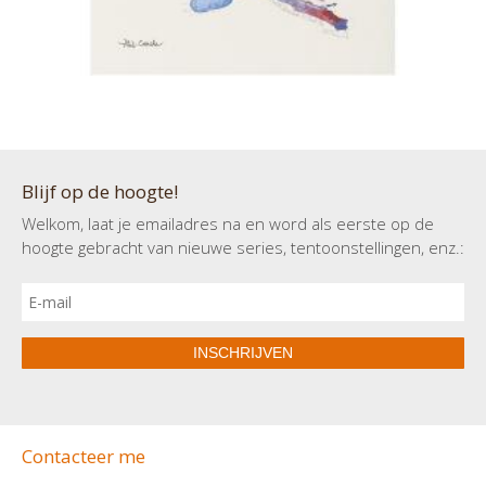
Blijf op de hoogte!
Welkom, laat je emailadres na en word als eerste op de
hoogte gebracht van nieuwe series, tentoonstellingen, enz.:
INSCHRIJVEN
Contacteer me