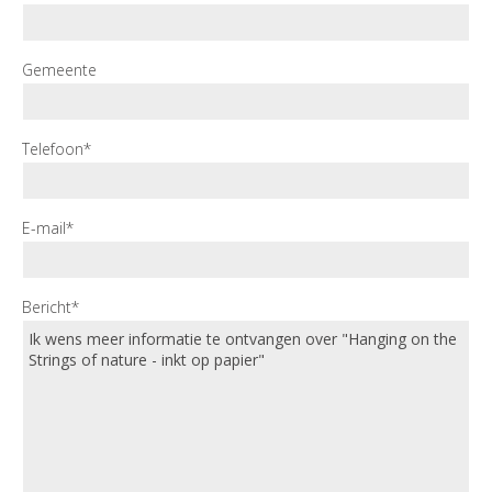
Gemeente
Telefoon*
E-mail*
Bericht*