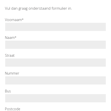
Vul dan graag onderstaand formulier in.
Voornaam*
Naam*
Straat
Nummer
Bus
Postcode