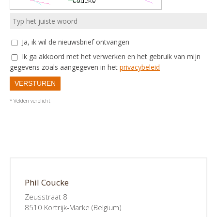
Ja, ik wil de nieuwsbrief ontvangen
Ik ga akkoord met het verwerken en het gebruik van mijn
gegevens zoals aangegeven in het
privacybeleid
VERSTUREN
* Velden verplicht
Phil Coucke
Zeusstraat 8
8510 Kortrijk-Marke (Belgium)