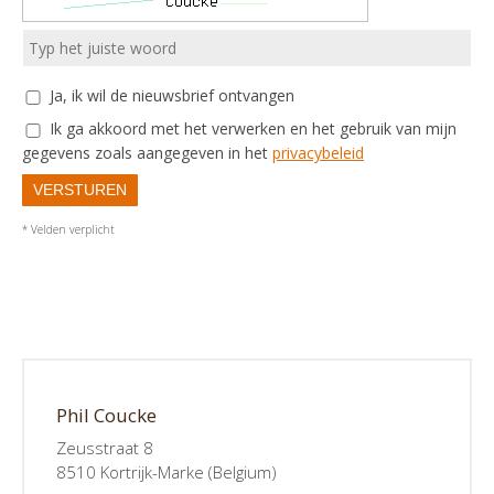
Ja, ik wil de nieuwsbrief ontvangen
Ik ga akkoord met het verwerken en het gebruik van mijn
gegevens zoals aangegeven in het
privacybeleid
VERSTUREN
* Velden verplicht
Phil Coucke
Zeusstraat 8
8510 Kortrijk-Marke (Belgium)