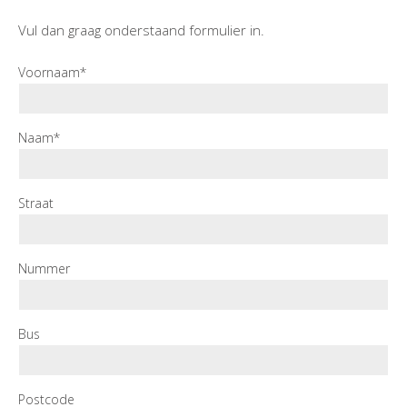
Vul dan graag onderstaand formulier in.
Voornaam*
Naam*
Straat
Nummer
Bus
Postcode