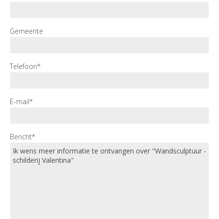
Gemeente
Telefoon*
E-mail*
Bericht*